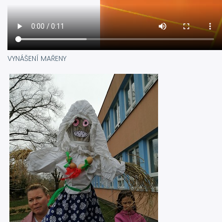
VYNÁŠENÍ MAŘENY