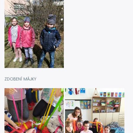
ZDOBENÍ MÁJKY