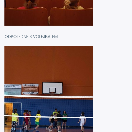
ODPOLEDNE S VOLEJBALEM