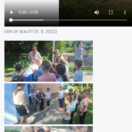
DEN SE SKAUTY (6. 9. 2022)