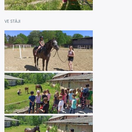
VE STÁJI