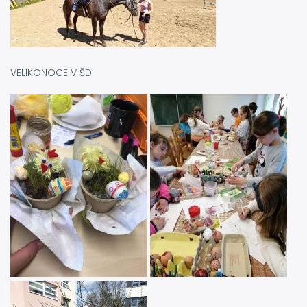
VELIKONOCE V ŠD