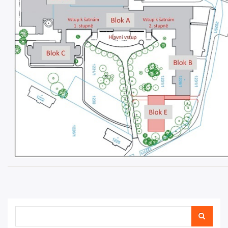
Hledat
Hledat